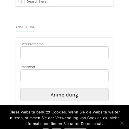
ANMELDUNG
Benutzername
Passwort
Diese Website benutzt Cookies. Wenn Sie die Website weiter
nutzen, stimmen Sie der Verwendung von Cookies zu. Mehr
Informationen finden Sie unter Datenschutz.