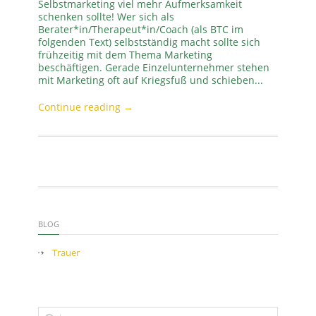
Selbstmarketing viel mehr Aufmerksamkeit
schenken sollte! Wer sich als
Berater*in/Therapeut*in/Coach (als BTC im
folgenden Text) selbstständig macht sollte sich
frühzeitig mit dem Thema Marketing
beschäftigen. Gerade Einzelunternehmer stehen
mit Marketing oft auf Kriegsfuß und schieben...
Continue reading →
BLOG
Trauer